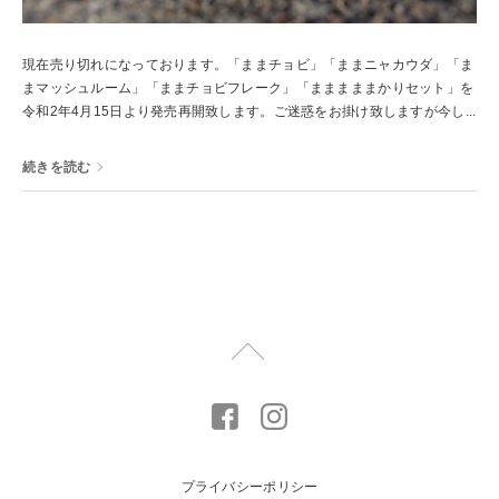
現在売り切れになっております。「ままチョビ」「ままニャカウダ」「ま
まマッシュルーム」「ままチョビフレーク」「まままままかりセット」を
令和2年4月15日より発売再開致します。ご迷惑をお掛け致しますが今し...
続きを読む
プライバシーポリシー