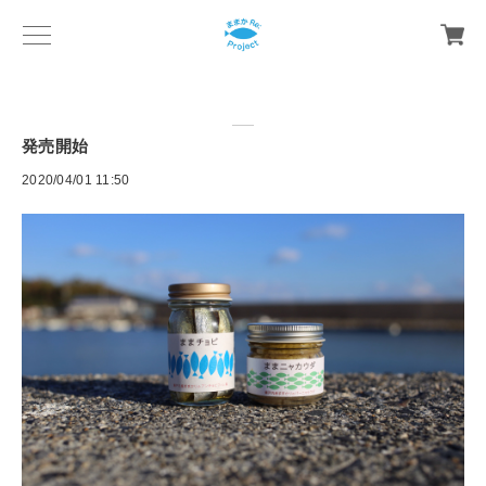
発売開始
2020/04/01 11:50