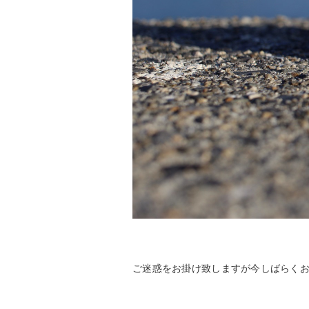
ご迷惑をお掛け致しますが今しばらく