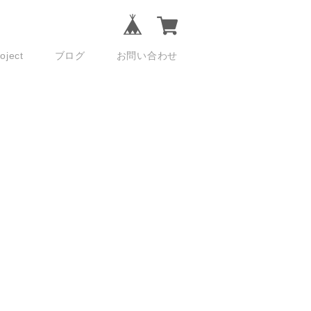
ject
ブログ
お問い合わせ