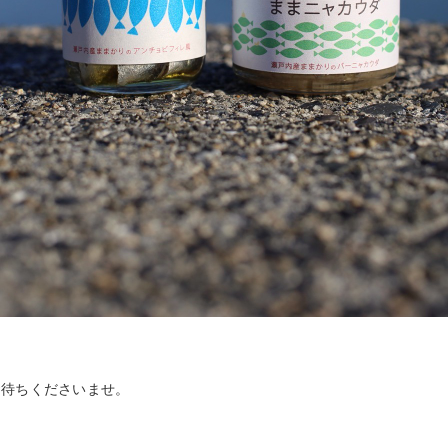
お待ちくださいませ。